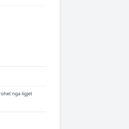
ohet nga ligjet